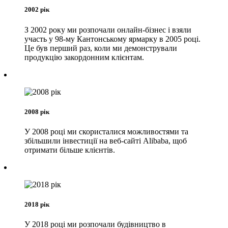
2002 рік
З 2002 року ми розпочали онлайн-бізнес і взяли
участь у 98-му Кантонському ярмарку в 2005 році.
Це був перший раз, коли ми демонстрували
продукцію закордонним клієнтам.
2008 рік
У 2008 році ми скористалися можливостями та
збільшили інвестиції на веб-сайті Alibaba, щоб
отримати більше клієнтів.
2018 рік
У 2018 році ми розпочали будівництво в